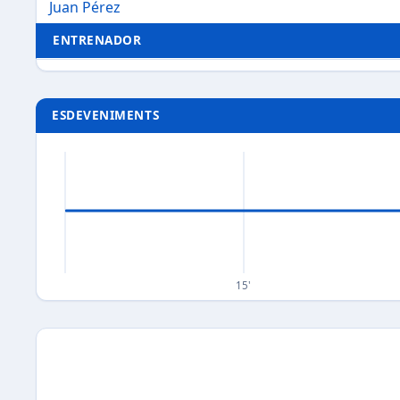
Juan Pérez
ENTRENADOR
ESDEVENIMENTS
15'