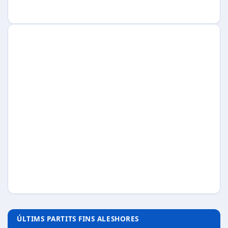
ÚLTIMS PARTITS FINS ALESHORES