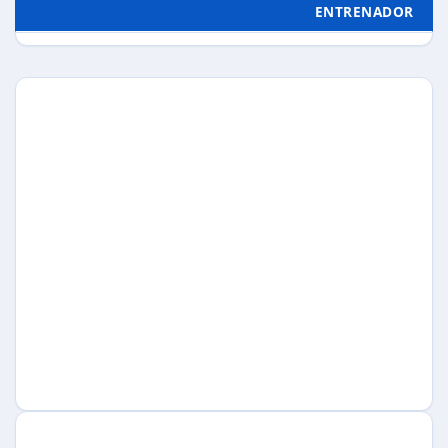
ENTRENADOR