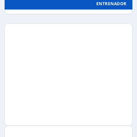
ENTRENADOR