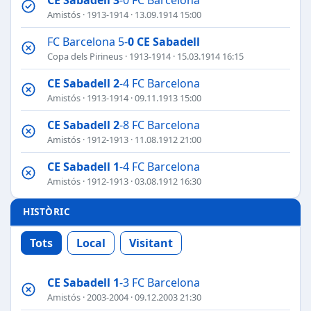
Amistós
·
1913-1914
· 13.09.1914 15:00
FC Barcelona 5-
0
CE Sabadell
Copa dels Pirineus
·
1913-1914
· 15.03.1914 16:15
CE Sabadell
2
-4 FC Barcelona
Amistós
·
1913-1914
· 09.11.1913 15:00
CE Sabadell
2
-8 FC Barcelona
Amistós
·
1912-1913
· 11.08.1912 21:00
CE Sabadell
1
-4 FC Barcelona
Amistós
·
1912-1913
· 03.08.1912 16:30
HISTÒRIC
Tots
Local
Visitant
CE Sabadell
1
-3 FC Barcelona
Amistós
·
2003-2004
· 09.12.2003 21:30