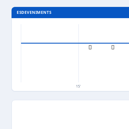
ESDEVENIMENTS
15'