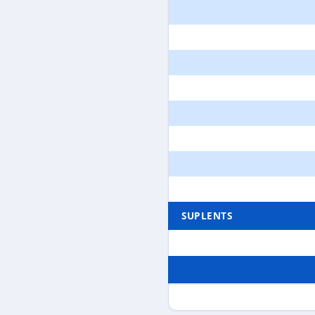
SUPLENTS