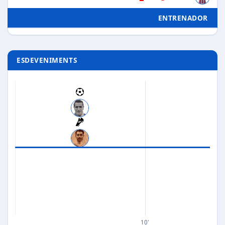
ENTRENADOR
ESDEVENIMENTS
10'