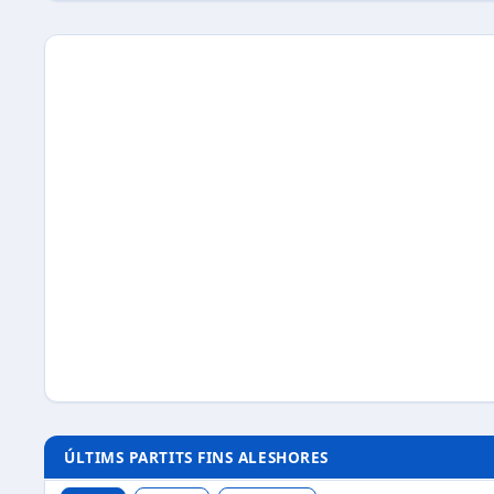
ÚLTIMS PARTITS FINS ALESHORES