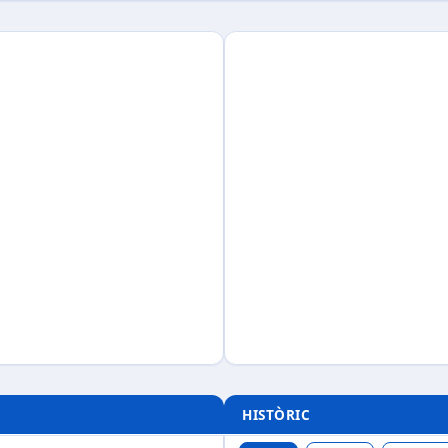
HISTÒRIC