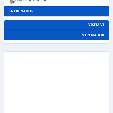
ENTRENADOR
VISITANT
ENTRENADOR