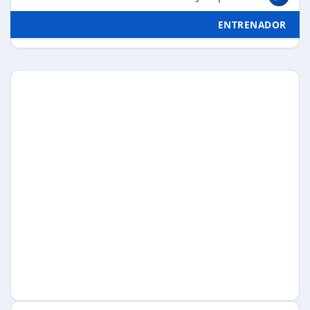
ENTRENADOR