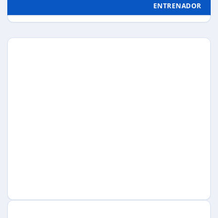
ENTRENADOR