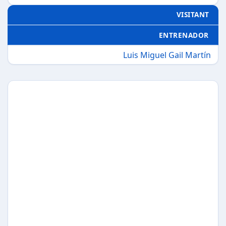
VISITANT
ENTRENADOR
Luis Miguel Gail Martín