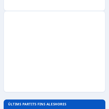
ÚLTIMS PARTITS FINS ALESHORES