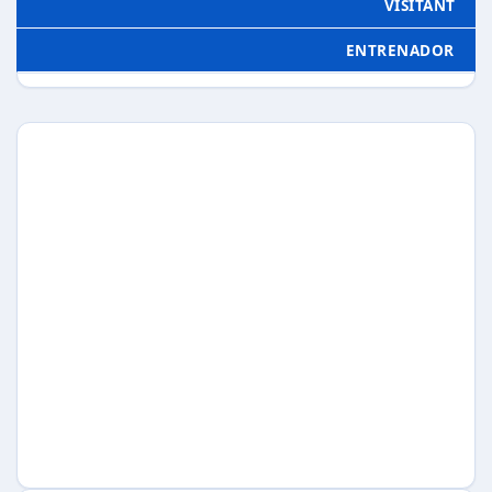
VISITANT
ENTRENADOR