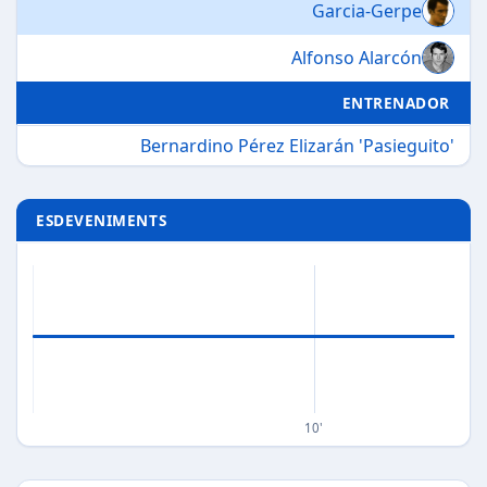
Garcia-Gerpe
Alfonso Alarcón
ENTRENADOR
Bernardino Pérez Elizarán 'Pasieguito'
ESDEVENIMENTS
10'