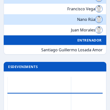
Francisco Vega
Nano Rúa
Juan Morales
ENTRENADOR
Santiago Guillermo Losada Amor
ESDEVENIMENTS