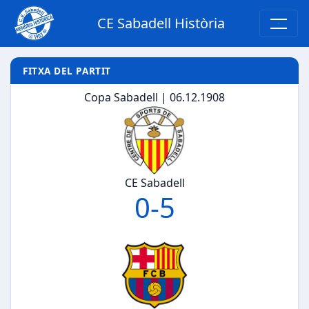
CE Sabadell Història
FITXA DEL PARTIT
Copa Sabadell | 06.12.1908
CE Sabadell
0
-
5