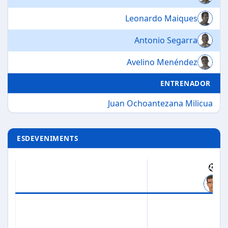
Leonardo Maiques
Antonio Segarra
Avelino Menéndez
ENTRENADOR
Juan Ochoantezana Milicua
ESDEVENIMENTS