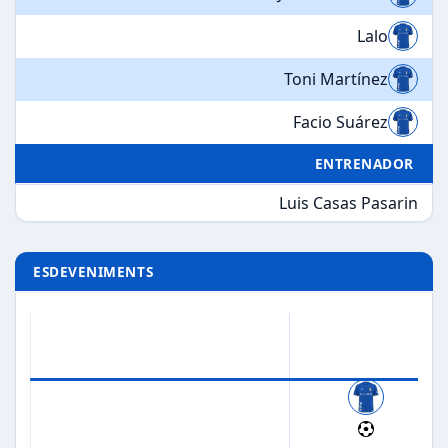
Lalo
Toni Martínez
Facio Suárez
ENTRENADOR
Luis Casas Pasarin
ESDEVENIMENTS