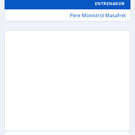
ENTRENADOR
Pere Monistrol Masafret