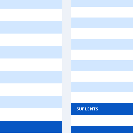
SUPLENTS