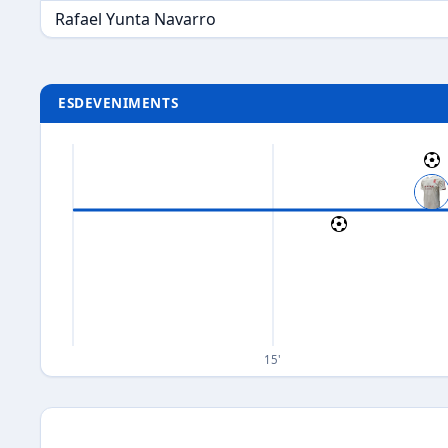
Rafael Yunta Navarro
ESDEVENIMENTS
15'