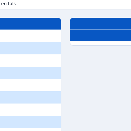
en fals.