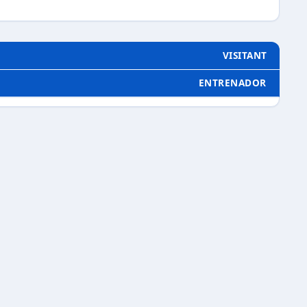
VISITANT
ENTRENADOR