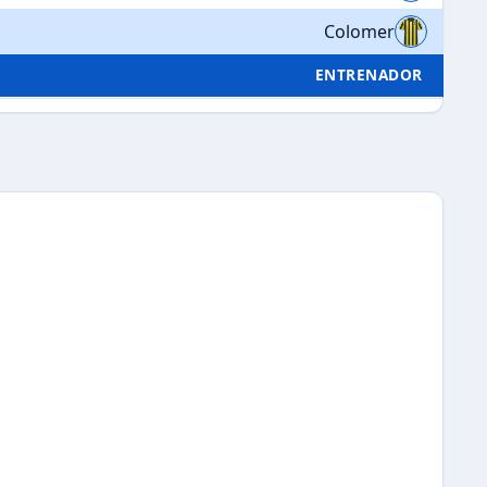
Colomer
ENTRENADOR