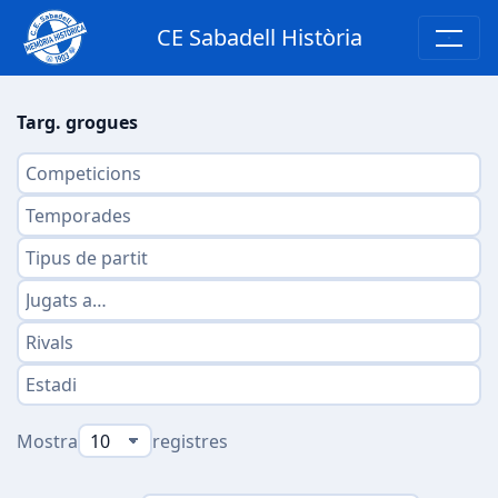
CE Sabadell Història
Targ. grogues
Mostra
registres