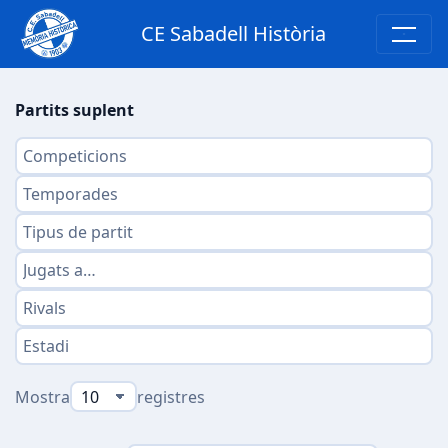
CE Sabadell Història
Partits suplent
Mostra
registres