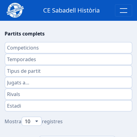
CE Sabadell Història
Partits complets
Mostra
registres