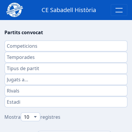
CE Sabadell Història
Partits convocat
Mostra
registres