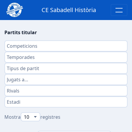
CE Sabadell Història
Partits titular
Mostra
registres