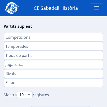
CE Sabadell Història
Partits suplent
Mostra
registres