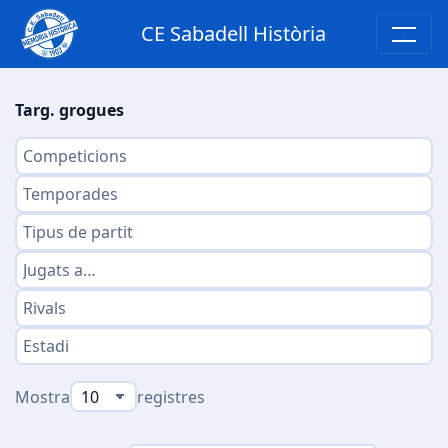
CE Sabadell Història
Targ. grogues
Mostra
registres