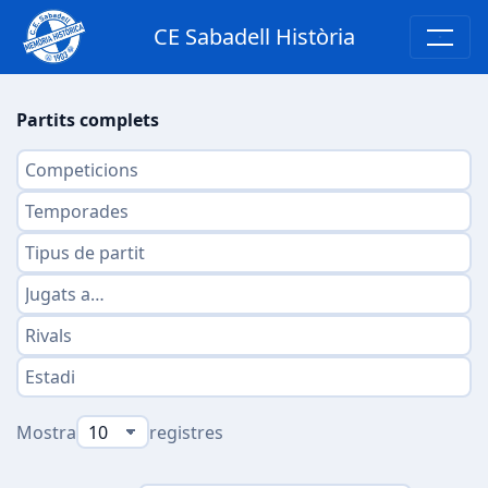
CE Sabadell Història
Partits complets
Mostra
registres