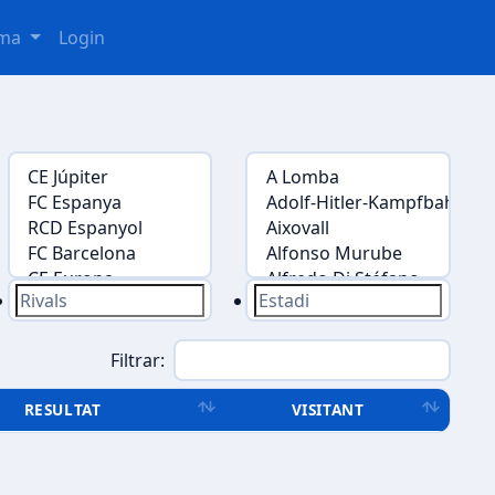
oma
Login
Filtrar:
RESULTAT
VISITANT