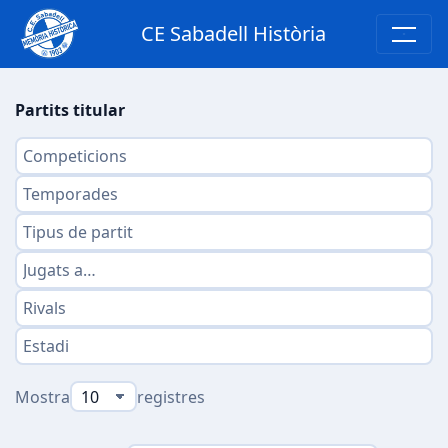
CE Sabadell Història
Partits titular
Mostra
registres