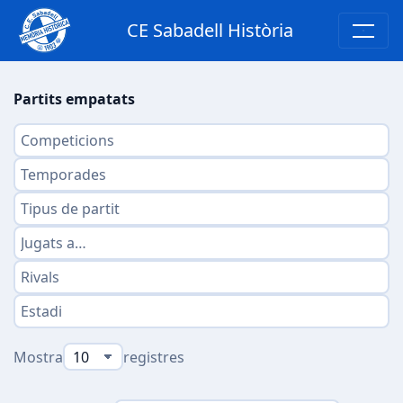
CE Sabadell Història
Partits empatats
Mostra
registres