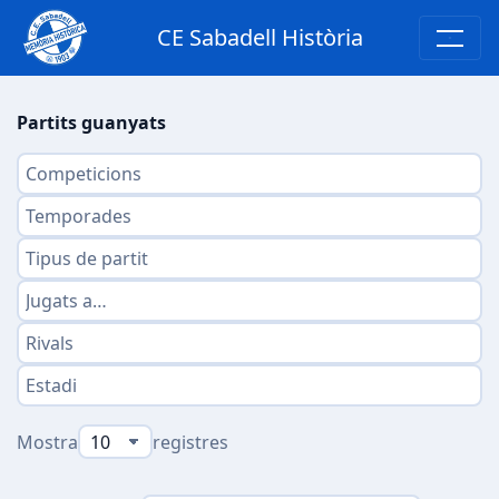
CE Sabadell Història
Partits guanyats
Mostra
registres