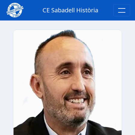
CE Sabadell Història