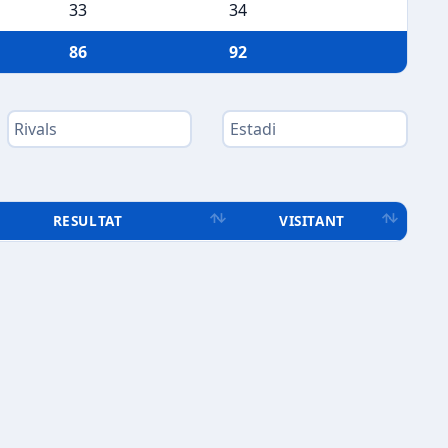
33
34
86
92
RESULTAT
VISITANT