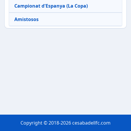
Campionat d'Espanya (La Copa)
Amistosos
Copyright © 2018-2026 cesabadellfc.com