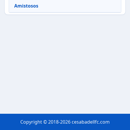
Amistosos
Copyright © 2018-2026 cesabadellfc.com