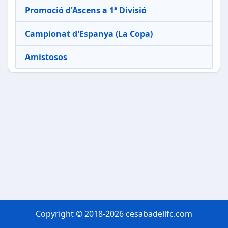
Promoció d'Ascens a 1ª Divisió
Campionat d'Espanya (La Copa)
Amistosos
Copyright © 2018-2026 cesabadellfc.com