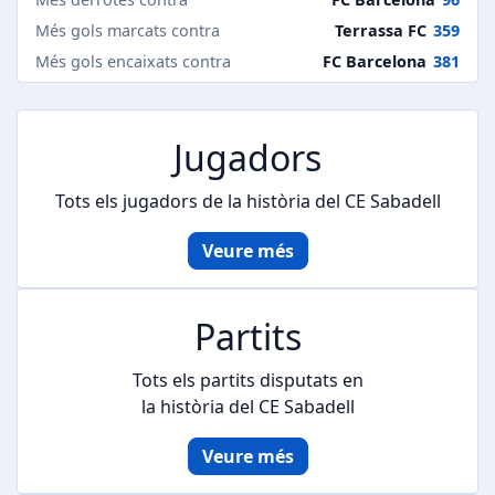
Més gols marcats contra
Terrassa FC
359
Més gols encaixats contra
FC Barcelona
381
Jugadors
Tots els jugadors de
la història del CE Sabadell
Veure més
Partits
Tots els partits disputats en
la història del CE Sabadell
Veure més