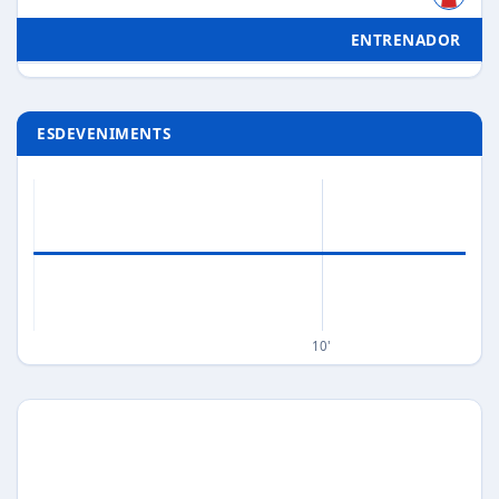
ENTRENADOR
ESDEVENIMENTS
10'