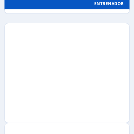
ENTRENADOR