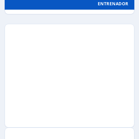
ENTRENADOR