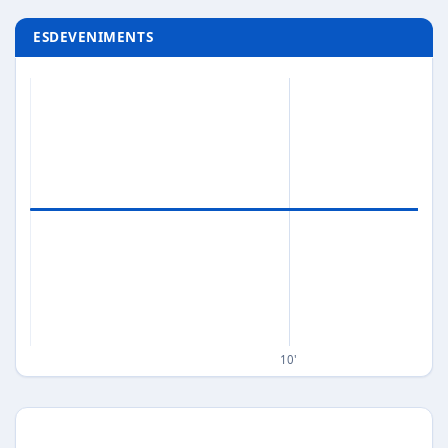
ESDEVENIMENTS
10'