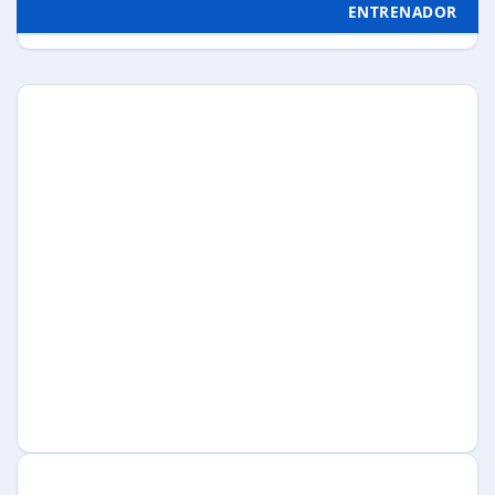
ENTRENADOR