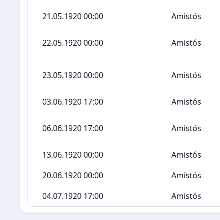
21.05.1920 00:00
Amistós
22.05.1920 00:00
Amistós
23.05.1920 00:00
Amistós
03.06.1920 17:00
Amistós
06.06.1920 17:00
Amistós
13.06.1920 00:00
Amistós
20.06.1920 00:00
Amistós
04.07.1920 17:00
Amistós