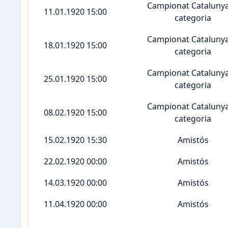
Campionat Catalunya
11.01.1920 15:00
categoria
Campionat Catalunya
18.01.1920 15:00
categoria
Campionat Catalunya
25.01.1920 15:00
categoria
Campionat Catalunya
08.02.1920 15:00
categoria
15.02.1920 15:30
Amistós
22.02.1920 00:00
Amistós
14.03.1920 00:00
Amistós
11.04.1920 00:00
Amistós