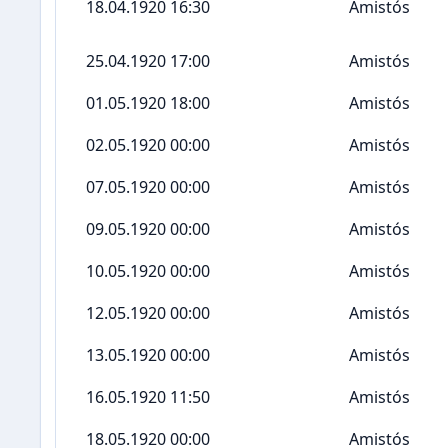
18.04.1920 16:30
Amistós
25.04.1920 17:00
Amistós
01.05.1920 18:00
Amistós
02.05.1920 00:00
Amistós
07.05.1920 00:00
Amistós
09.05.1920 00:00
Amistós
10.05.1920 00:00
Amistós
12.05.1920 00:00
Amistós
13.05.1920 00:00
Amistós
16.05.1920 11:50
Amistós
18.05.1920 00:00
Amistós