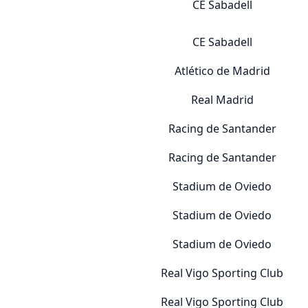
CE Sabadell
CE Sabadell
Atlético de Madrid
Real Madrid
Racing de Santander
Racing de Santander
Stadium de Oviedo
Stadium de Oviedo
Stadium de Oviedo
Real Vigo Sporting Club
Real Vigo Sporting Club