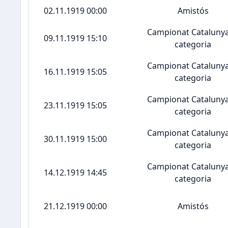
02.11.1919 00:00
Amistós
Campionat Catalunya
09.11.1919 15:10
categoria
Campionat Catalunya
16.11.1919 15:05
categoria
Campionat Catalunya
23.11.1919 15:05
categoria
Campionat Catalunya
30.11.1919 15:00
categoria
Campionat Catalunya
14.12.1919 14:45
categoria
21.12.1919 00:00
Amistós