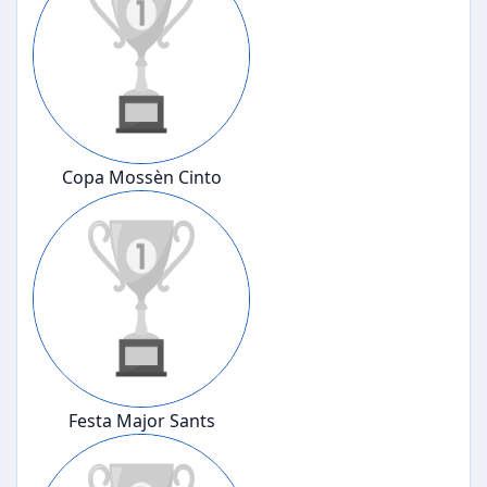
Copa Mossèn Cinto
Festa Major Sants