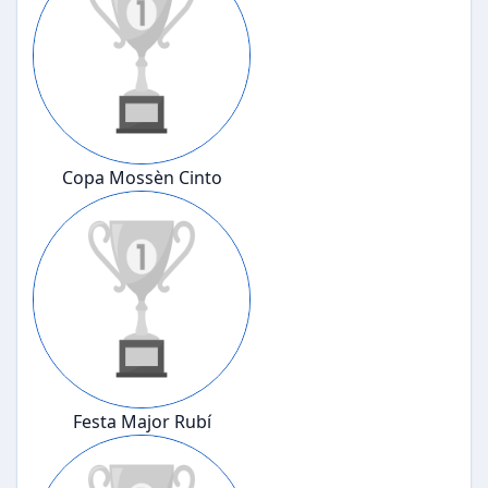
Copa Mossèn Cinto
Festa Major Rubí