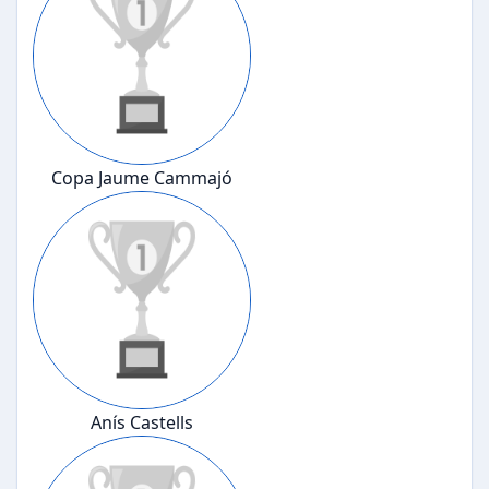
Copa Jaume Cammajó
Anís Castells