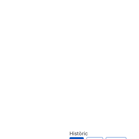
Històric