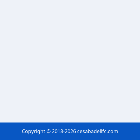
Copyright © 2018-2026 cesabadellfc.com