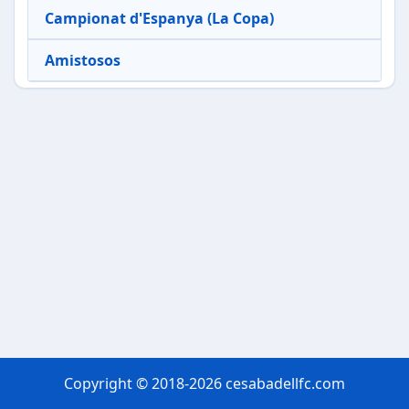
Campionat d'Espanya (La Copa)
Amistosos
Copyright © 2018-2026 cesabadellfc.com