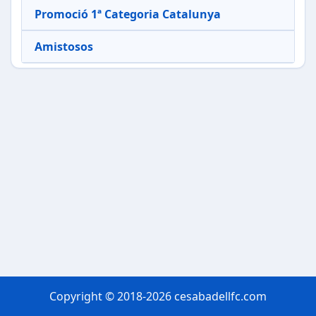
Promoció 1ª Categoria Catalunya
Amistosos
Copyright © 2018-2026 cesabadellfc.com